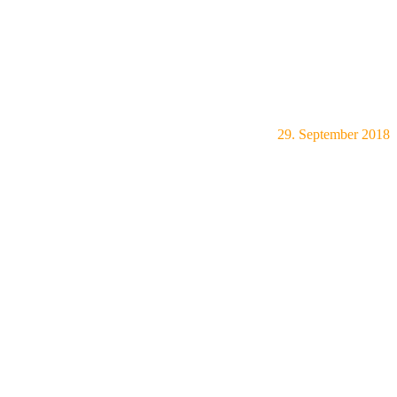
29. September 2018