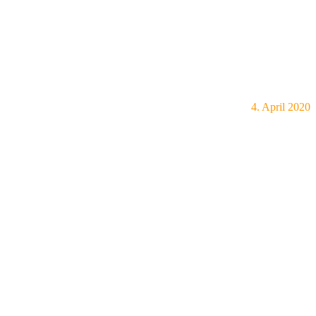
4. April 2020