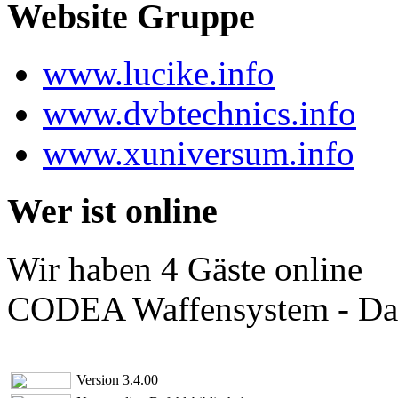
Website Gruppe
www.lucike.info
www.dvbtechnics.info
www.xuniversum.info
Wer ist online
Wir haben 4 Gäste online
CODEA Waffensystem - Das
Version 3.4.00