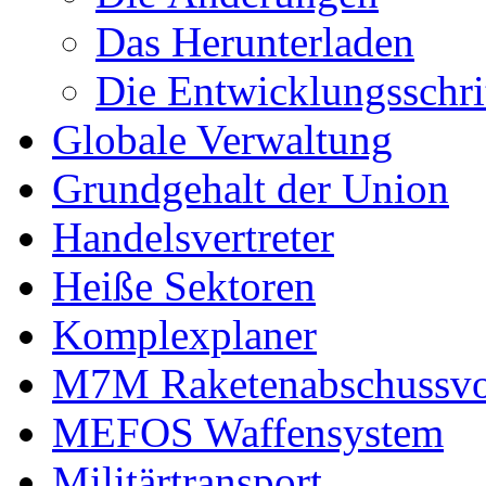
Das Herunterladen
Die Entwicklungsschri
Globale Verwaltung
Grundgehalt der Union
Handelsvertreter
Heiße Sektoren
Komplexplaner
M7M Raketenabschussvo
MEFOS Waffensystem
Militärtransport