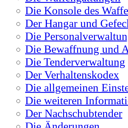
Die Konsole des Waff
Der Hangar und Gefec
Die Personalverwaltu
Die Bewaffnung und A
Die Tenderverwaltung
Der Verhaltenskodex
Die allgemeinen Einst
Die weiteren Informat
Der Nachschubtender
Die Änderungen