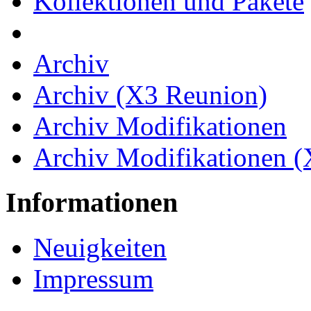
Kollektionen und Pakete
Archiv
Archiv (X3 Reunion)
Archiv Modifikationen
Archiv Modifikationen 
Informationen
Neuigkeiten
Impressum