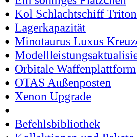
Kol Schlachtschiff Triton
Lagerkapazität
Minotaurus Luxus Kreuz
Modellleistungsaktualisi
Orbitale Waffenplattform
OTAS Außenposten
Xenon Upgrade
Befehlsbibliothek