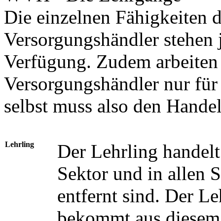
Die einzelnen Fähigkeiten d
Versorgungshändler stehen 
Verfügung. Zudem arbeiten 
Versorgungshändler nur für
selbst muss also den Hande
Lehrling
Der Lehrling handel
Sektor und in allen 
entfernt sind. Der Le
bekommt aus diesem 