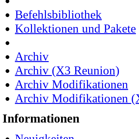
Befehlsbibliothek
Kollektionen und Pakete
Archiv
Archiv (X3 Reunion)
Archiv Modifikationen
Archiv Modifikationen 
Informationen
Neuigkeiten