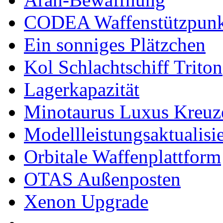
CODEA Waffenstützpunk
Ein sonniges Plätzchen
Kol Schlachtschiff Triton
Lagerkapazität
Minotaurus Luxus Kreuz
Modellleistungsaktualisi
Orbitale Waffenplattform
OTAS Außenposten
Xenon Upgrade