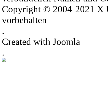
Copyright © 2004-2021 X U
vorbehalten
.
Created with Joomla
.