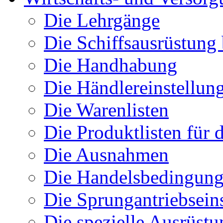
Die Lehrgänge
Die Schiffsausrüstung
Die Handhabung
Die Händlereinstellun
Die Warenlisten
Die Produktlisten für 
Die Ausnahmen
Die Handelsbedingun
Die Sprungantriebsein
Die spezielle Ausrüstu