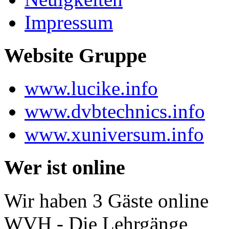
Impressum
Website Gruppe
www.lucike.info
www.dvbtechnics.info
www.xuniversum.info
Wer ist online
Wir haben 3 Gäste online
WVH - Die Lehrgänge