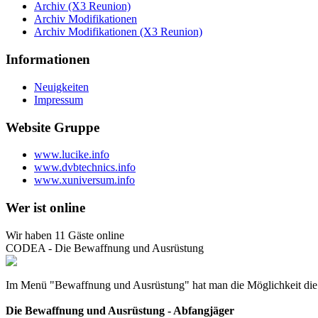
Archiv (X3 Reunion)
Archiv Modifikationen
Archiv Modifikationen (X3 Reunion)
Informationen
Neuigkeiten
Impressum
Website Gruppe
www.lucike.info
www.dvbtechnics.info
www.xuniversum.info
Wer ist online
Wir haben 11 Gäste online
CODEA - Die Bewaffnung und Ausrüstung
Im Menü "Bewaffnung und Ausrüstung" hat man die Möglichkeit die 
Die Bewaffnung und Ausrüstung - Abfangjäger