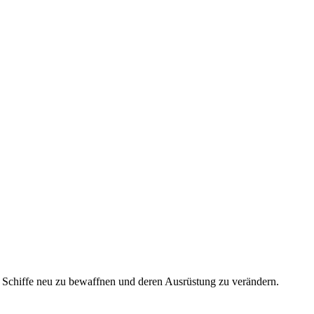
Schiffe neu zu bewaffnen und deren Ausrüstung zu verändern.