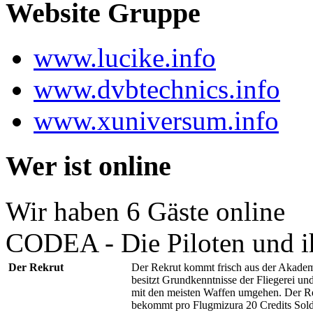
Website Gruppe
www.lucike.info
www.dvbtechnics.info
www.xuniversum.info
Wer ist online
Wir haben 6 Gäste online
CODEA - Die Piloten und i
Der Rekrut
Der Rekrut kommt frisch aus der Akadem
besitzt Grundkenntnisse der Fliegerei un
mit den meisten Waffen umgehen. Der R
bekommt pro Flugmizura 20 Credits Sold