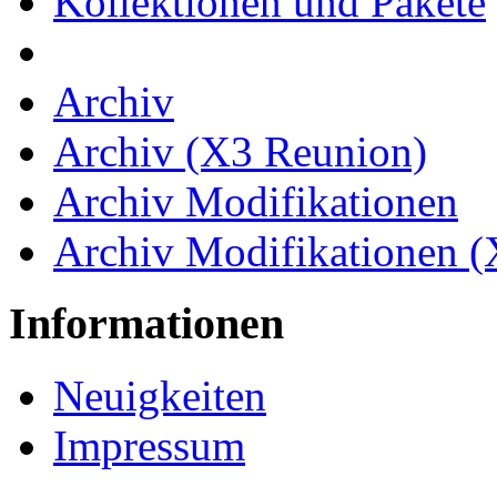
Kollektionen und Pakete
Archiv
Archiv (X3 Reunion)
Archiv Modifikationen
Archiv Modifikationen 
Informationen
Neuigkeiten
Impressum