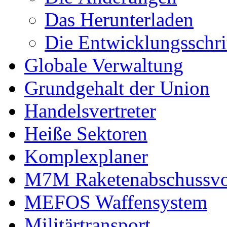
Das Herunterladen
Die Entwicklungsschri
Globale Verwaltung
Grundgehalt der Union
Handelsvertreter
Heiße Sektoren
Komplexplaner
M7M Raketenabschussvo
MEFOS Waffensystem
Militärtransport