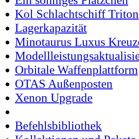
Kol Schlachtschiff Triton
Lagerkapazität
Minotaurus Luxus Kreuz
Modellleistungsaktualisi
Orbitale Waffenplattform
OTAS Außenposten
Xenon Upgrade
Befehlsbibliothek