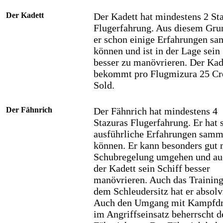
Der Kadett
Der Kadett hat mindestens 2 St
Flugerfahrung. Aus diesem Gru
er schon einige Erfahrungen s
können und ist in der Lage sein
besser zu manövrieren. Der Kad
bekommt pro Flugmizura 25 Cr
Sold.
Der Fähnrich
Der Fähnrich hat mindestens 4
Stazuras Flugerfahrung. Er hat 
ausführliche Erfahrungen samm
können. Er kann besonders gut 
Schubregelung umgehen und au
der Kadett sein Schiff besser
manövrieren. Auch das Training
dem Schleudersitz hat er absolvi
Auch den Umgang mit Kampfd
im Angriffseinsatz beherrscht d