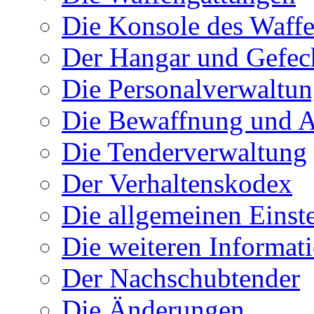
Die Konsole des Waff
Der Hangar und Gefec
Die Personalverwaltu
Die Bewaffnung und A
Die Tenderverwaltung
Der Verhaltenskodex
Die allgemeinen Einst
Die weiteren Informat
Der Nachschubtender
Die Änderungen