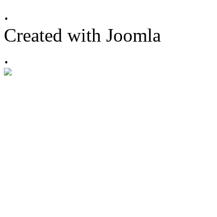
.
Created with Joomla
.