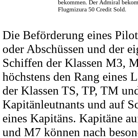
bekommen. Der Admiral bekom
Flugmizura 50 Credit Sold.
Die Beförderung eines Pilot
oder Abschüssen und der ei
Schiffen der Klassen M3, 
höchstens den Rang eines L
der Klassen TS, TP, TM un
Kapitänleutnants und auf S
eines Kapitäns. Kapitäne a
und M7 können nach beson