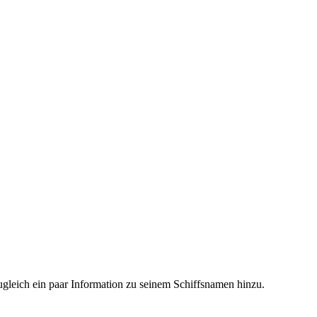
gleich ein paar Information zu seinem Schiffsnamen hinzu.