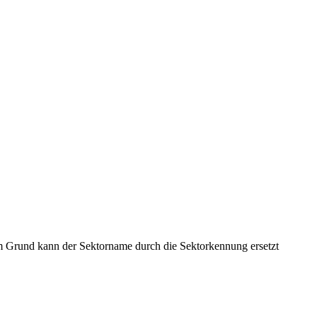
m Grund kann der Sektorname durch die Sektorkennung ersetzt