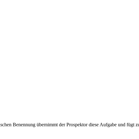
ischen Benennung übernimmt der Prospektor diese Aufgabe und fügt zu