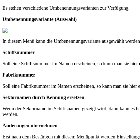
Es stehen verschiedene Umbenennungsvarianten zur Verfügung
Umbenennungsvariante (Auswahl)
In diesem Menü kann die Umbenennungsvariante ausgewählt werden. 
Schiffsnummer
Soll eine Schiffsnummer im Namen erscheinen, so kann man sie hier 
Fabriknummer
Soll eine Fabriknummer im Namen erscheinen, so kann man sie hier e
Sektornamen durch Kennung ersetzen
Wenn der Sektorname im Schiffsnamen gezeigt wird, dann kann es be
werden.
Änderungen übernehmen
Erst nach dem Bestärigen mit diesem Menüpunkt werden Einstellun