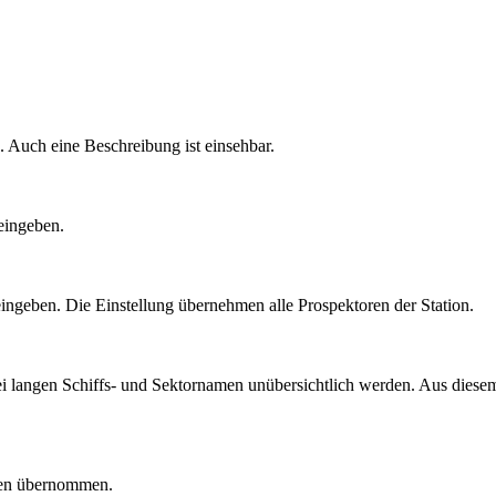
Auch eine Beschreibung ist einsehbar.
eingeben.
ingeben. Die Einstellung übernehmen alle Prospektoren der Station.
i langen Schiffs- und Sektornamen unübersichtlich werden. Aus diese
gen übernommen.