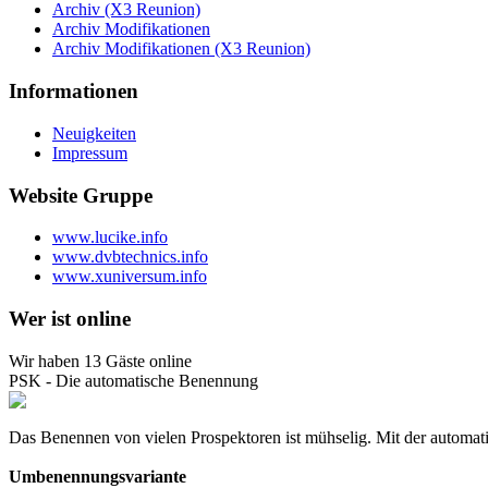
Archiv (X3 Reunion)
Archiv Modifikationen
Archiv Modifikationen (X3 Reunion)
Informationen
Neuigkeiten
Impressum
Website Gruppe
www.lucike.info
www.dvbtechnics.info
www.xuniversum.info
Wer ist online
Wir haben 13 Gäste online
PSK - Die automatische Benennung
Das Benennen von vielen Prospektoren ist mühselig. Mit der automat
Umbenennungsvariante