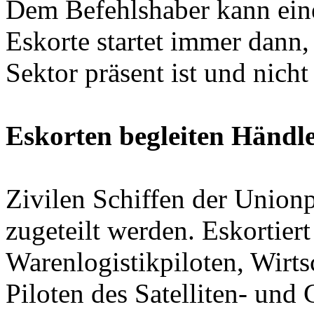
Dem Befehlshaber kann eine
Eskorte startet immer dann
Sektor präsent ist und nicht
Eskorten begleiten Händl
Zivilen Schiffen der Unionp
zugeteilt werden. Eskortier
Warenlogistikpiloten, Wirts
Piloten des Satelliten- und