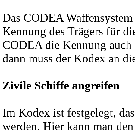
Das CODEA Waffensystem w
Kennung des Trägers für di
CODEA die Kennung auch re
dann muss der Kodex an die
Zivile Schiffe angreifen
Im Kodex ist festgelegt, das
werden. Hier kann man den 