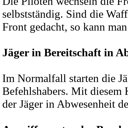
Die Piloten wechseln die Fr
selbstständig. Sind die Waf
Front gedacht, so kann man 
Jäger in Bereitschaft in A
Im Normalfall starten die J
Befehlshabers. Mit diesem
der Jäger in Abwesenheit de