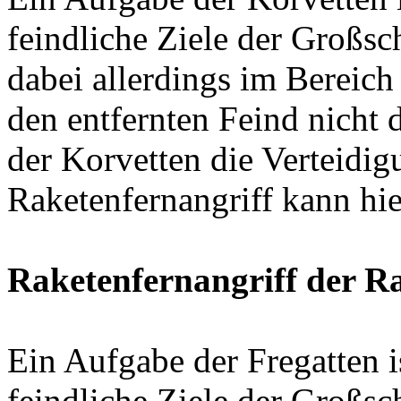
feindliche Ziele der Großsc
dabei allerdings im Bereich 
den entfernten Feind nicht 
der Korvetten die Verteidig
Raketenfernangriff kann hi
Raketenfernangriff der R
Ein Aufgabe der Fregatten i
feindliche Ziele der Großsch