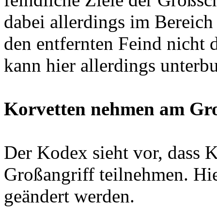
dabei allerdings im Bereich 
den entfernten Feind nicht 
kann hier allerdings unter
Korvetten nehmen am Groß
Der Kodex sieht vor, dass K
Großangriff teilnehmen. Hi
geändert werden.