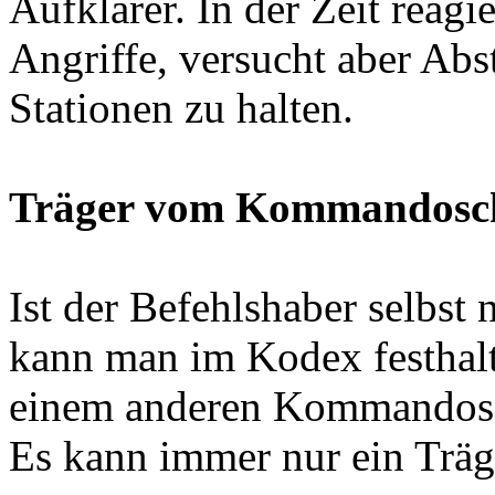
Aufklärer. In der Zeit reagie
Angriffe, versucht aber Ab
Stationen zu halten.
Träger vom Kommandoschi
Ist der Befehlshaber selbst 
kann man im Kodex festhalt
einem anderen Kommandosch
Es kann immer nur ein Träg