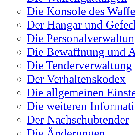
Die Konsole des Waff
Der Hangar und Gefec
Die Personalverwaltu
Die Bewaffnung und A
Die Tenderverwaltung
Der Verhaltenskodex
Die allgemeinen Einst
Die weiteren Informat
Der Nachschubtender
Die Änderungen