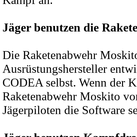
Jäger benutzen die Rake
Die Raketenabwehr Moskit
Ausrüstungshersteller entw
CODEA selbst. Wenn der K
Raketenabwehr Moskito vors
Jägerpiloten die Software se