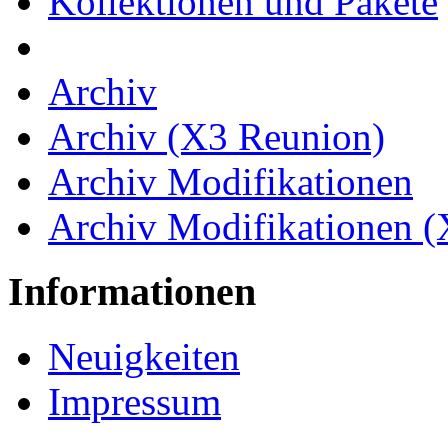
Kollektionen und Pakete
Archiv
Archiv (X3 Reunion)
Archiv Modifikationen
Archiv Modifikationen 
Informationen
Neuigkeiten
Impressum