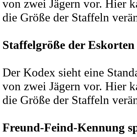
von zwei Jägern vor. Hier 
die Größe der Staffeln verä
Staffelgröße der Eskorten
Der Kodex sieht eine Standa
von zwei Jägern vor. Hier 
die Größe der Staffeln verä
Freund-Feind-Kennung spe