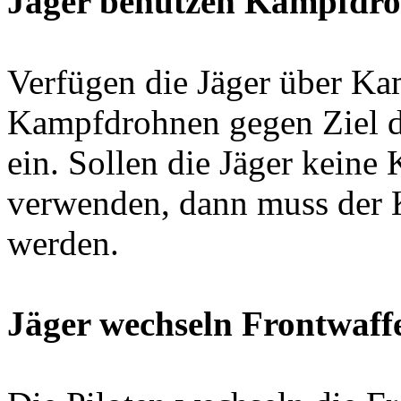
Jäger benutzen Kampfdro
Verfügen die Jäger über Ka
Kampfdrohnen gegen Ziel d
ein. Sollen die Jäger kein
verwenden, dann muss der K
werden.
Jäger wechseln Frontwaff