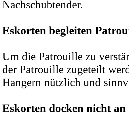
Nachschubtender.
Eskorten begleiten Patroui
Um die Patrouille zu verstä
der Patrouille zugeteilt we
Hangern nützlich und sinnvo
Eskorten docken nicht an 