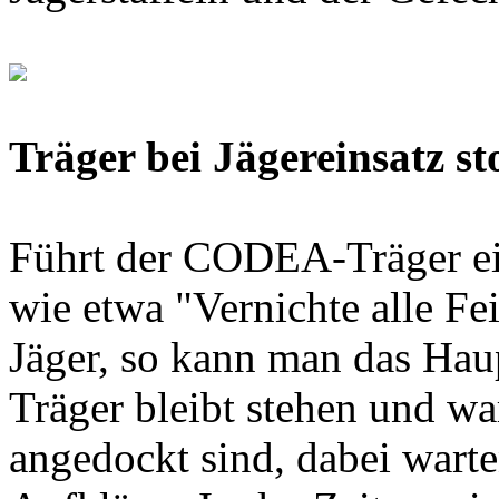
Träger bei Jägereinsatz s
Führt der CODEA-Träger e
wie etwa "Vernichte alle Fe
Jäger, so kann man das Ha
Träger bleibt stehen und war
angedockt sind, dabei warte