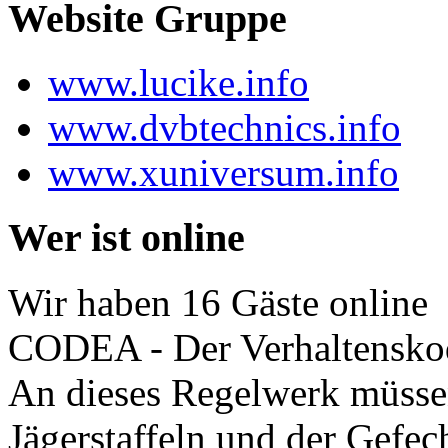
Website Gruppe
www.lucike.info
www.dvbtechnics.info
www.xuniversum.info
Wer ist online
Wir haben 16 Gäste online
CODEA - Der Verhaltensko
An dieses Regelwerk müssen
Jägerstaffeln und der Gefec