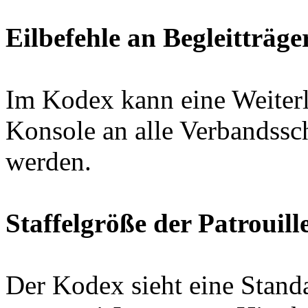
Eilbefehle an Begleitträge
Im Kodex kann eine Weiterle
Konsole an alle Verbandssch
werden.
Staffelgröße der Patrouill
Der Kodex sieht eine Standa