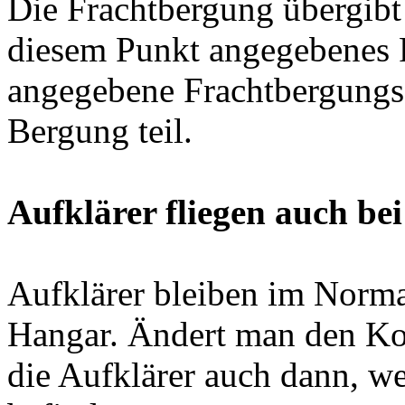
Die Frachtbergung übergibt
diesem Punkt angegebenes F
angegebene Frachtbergungss
Bergung teil.
Aufklärer fliegen auch be
Aufklärer bleiben im Norma
Hangar. Ändert man den Kod
die Aufklärer auch dann, w