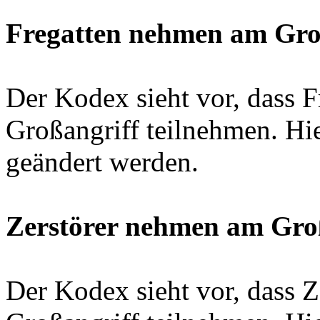
Fregatten nehmen am Groß
Der Kodex sieht vor, dass F
Großangriff teilnehmen. Hi
geändert werden.
Zerstörer nehmen am Groß
Der Kodex sieht vor, dass Z