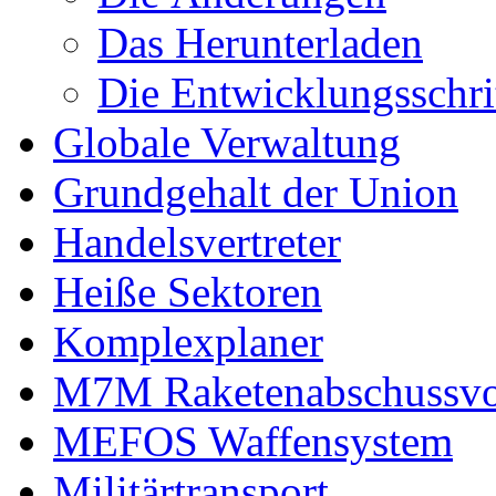
Das Herunterladen
Die Entwicklungsschri
Globale Verwaltung
Grundgehalt der Union
Handelsvertreter
Heiße Sektoren
Komplexplaner
M7M Raketenabschussvo
MEFOS Waffensystem
Militärtransport