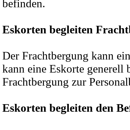
befinden.
Eskorten begleiten Frach
Der Frachtbergung kann ein
kann eine Eskorte generell 
Frachtbergung zur Personal
Eskorten begleiten den Be