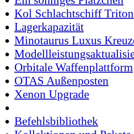
Kol Schlachtschiff Triton
Lagerkapazität
Minotaurus Luxus Kreuz
Modellleistungsaktualisi
Orbitale Waffenplattform
OTAS Außenposten
Xenon Upgrade
Befehlsbibliothek