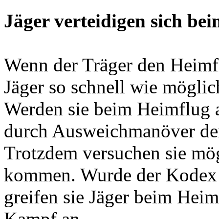
Jäger verteidigen sich be
Wenn der Träger den Heimflu
Jäger so schnell wie möglic
Werden sie beim Heimflug a
durch Ausweichmanöver dem
Trotzdem versuchen sie mög
kommen. Wurde der Kodex a
greifen sie Jäger beim Heim
Kampf an.