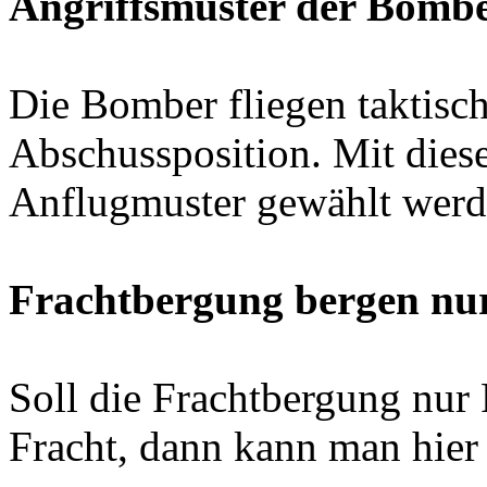
Angriffsmuster der Bomb
Die Bomber fliegen taktisch
Abschussposition. Mit die
Anflugmuster gewählt werd
Frachtbergung bergen nur
Soll die Frachtbergung nur 
Fracht, dann kann man hier 