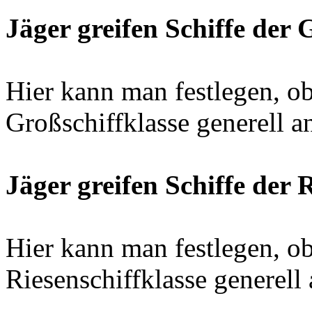
Jäger greifen Schiffe der 
Hier kann man festlegen, ob
Großschiffklasse generell an
Jäger greifen Schiffe der 
Hier kann man festlegen, ob
Riesenschiffklasse generell 