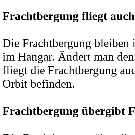
Frachtbergung fliegt auch
Die Frachtbergung bleiben 
im Hangar. Ändert man den
fliegt die Frachtbergung a
Orbit befinden.
Frachtbergung übergibt F