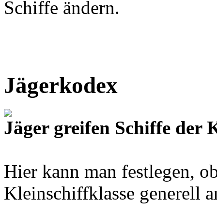
Schiffe ändern.
Jägerkodex
Jäger greifen Schiffe der 
Hier kann man festlegen, ob
Kleinschiffklasse generell a