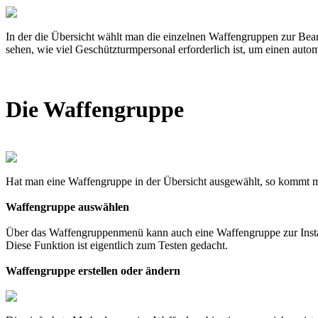
In der die Übersicht wählt man die einzelnen Waffengruppen zur Bearb
sehen, wie viel Geschützturmpersonal erforderlich ist, um einen aut
Die Waffengruppe
Hat man eine Waffengruppe in der Übersicht ausgewählt, so kommt
Waffengruppe auswählen
Über das Waffengruppenmenü kann auch eine Waffengruppe zur Install
Diese Funktion ist eigentlich zum Testen gedacht.
Waffengruppe erstellen oder ändern