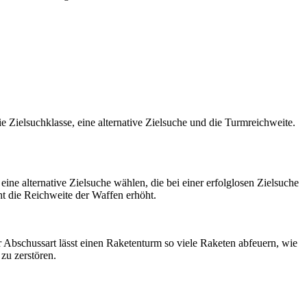
Zielsuchklasse, eine alternative Zielsuche und die Turmreichweite.
e alternative Zielsuche wählen, die bei einer erfolglosen Zielsuche
ht die Reichweite der Waffen erhöht.
 Abschussart lässt einen Raketenturm so viele Raketen abfeuern, wie
 zu zerstören.