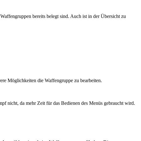
Waffengruppen bereits belegt sind. Auch ist in der Übersicht zu
re Möglichkeiten die Waffengruppe zu bearbeiten.
pf nicht, da mehr Zeit für das Bedienen des Menüs gebraucht wird.