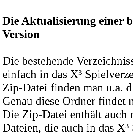
Die Aktualisierung einer 
Version
Die bestehende Verzeichniss
einfach in das X³ Spielverz
Zip-Datei finden man u.a. die
Genau diese Ordner findet 
Die Zip-Datei enthält auch 
Dateien, die auch in das X³