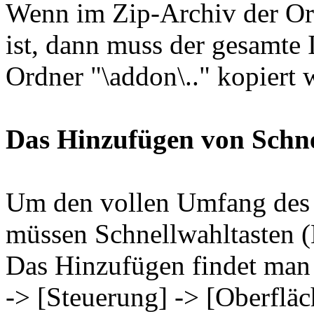
Wenn im Zip-Archiv der Ord
ist, dann muss der gesamte 
Ordner "\addon\.." kopiert 
Das Hinzufügen von Schne
Um den vollen Umfang des 
müssen Schnellwahltasten (
Das Hinzufügen findet man 
-> [Steuerung] -> [Oberfläc