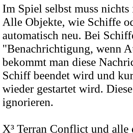
Im Spiel selbst muss nichts
Alle Objekte, wie Schiffe od
automatisch neu. Bei Schiff
"Benachrichtigung, wenn Auf
bekommt man diese Nachrich
Schiff beendet wird und ku
wieder gestartet wird. Dies
ignorieren.
X³ Terran Conflict und all