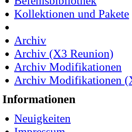
Befehlsbibliothek
Kollektionen und Pakete
Archiv
Archiv (X3 Reunion)
Archiv Modifikationen
Archiv Modifikationen 
Informationen
Neuigkeiten
Impressum