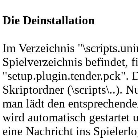
Die Deinstallation
Im Verzeichnis "\scripts.uni
Spielverzeichnis befindet, 
"setup.plugin.tender.pck". 
Skriptordner (\scripts\..). 
man lädt den entsprechenden
wird automatisch gestartet 
eine Nachricht ins Spielerl