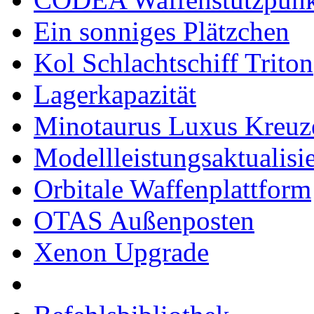
Ein sonniges Plätzchen
Kol Schlachtschiff Triton
Lagerkapazität
Minotaurus Luxus Kreuz
Modellleistungsaktualisi
Orbitale Waffenplattform
OTAS Außenposten
Xenon Upgrade