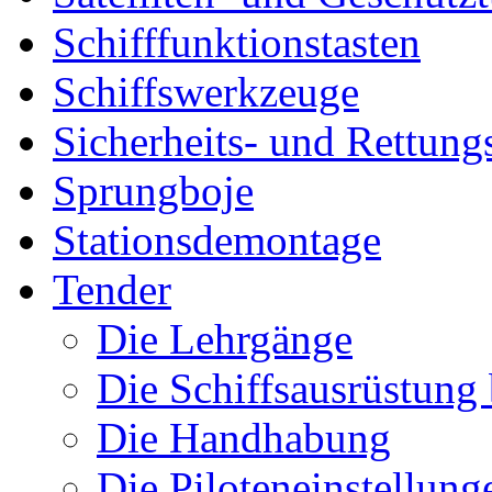
Schifffunktionstasten
Schiffswerkzeuge
Sicherheits- und Rettung
Sprungboje
Stationsdemontage
Tender
Die Lehrgänge
Die Schiffsausrüstung
Die Handhabung
Die Piloteneinstellung