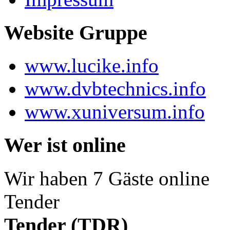
Website Gruppe
www.lucike.info
www.dvbtechnics.info
www.xuniversum.info
Wer ist online
Wir haben 7 Gäste online
Tender
Tender (TDR)