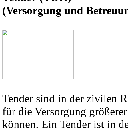
(Versorgung und Betreuu
Tender sind in der zivilen R
für die Versorgung größerer
können. Ein Tender ist in de