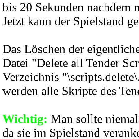
bis 20 Sekunden nachdem m
Jetzt kann der Spielstand g
Das Löschen der eigentlich
Datei "Delete all Tender Scr
Verzeichnis "\scripts.delete
werden alle Skripte des Ten
Wichtig:
Man sollte niemals
da sie im Spielstand veranke