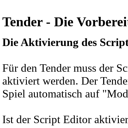
Tender - Die Vorbere
Die Aktivierung des Scrip
Für den Tender muss der Sc
aktiviert werden. Der Tender
Spiel automatisch auf "Modi
Ist der Script Editor aktivi