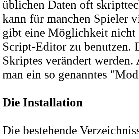
üblichen Daten oft skriptte
kann für manchen Spieler vi
gibt eine Möglichkeit nicht 
Script-Editor zu benutzen. 
Skriptes verändert werden.
man ein so genanntes "Modif
Die Installation
Die bestehende Verzeichniss