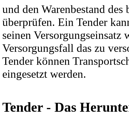
und den Warenbestand des b
überprüfen. Ein Tender kann
seinen Versorgungseinsatz w
Versorgungsfall das zu vers
Tender können Transportsch
eingesetzt werden.
Tender - Das Herunte