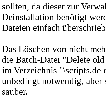
sollten, da dieser zur Verw
Deinstallation benötigt wer
Dateien einfach überschrie
Das Löschen von nicht meh
die Batch-Datei "Delete old
im Verzeichnis "\scripts.dele
unbedingt notwendig, aber 
sauber.