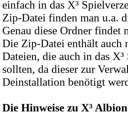
einfach in das X³ Spielverz
Zip-Datei finden man u.a. die
Genau diese Ordner findet 
Die Zip-Datei enthält auch 
Dateien, die auch in das X³
sollten, da dieser zur Verw
Deinstallation benötigt wer
Die Hinweise zu X³ Albion