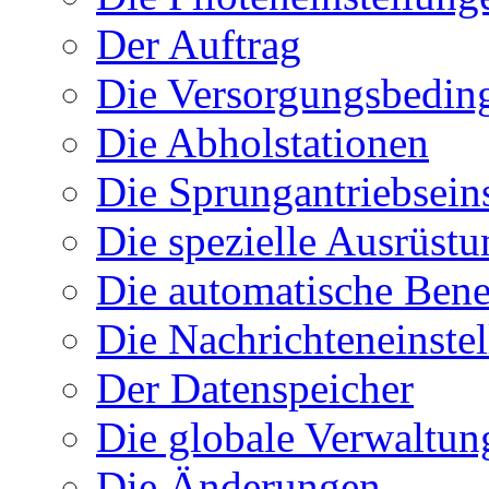
Der Auftrag
Die Versorgungsbedin
Die Abholstationen
Die Sprungantriebsein
Die spezielle Ausrüstu
Die automatische Ben
Die Nachrichteneinste
Der Datenspeicher
Die globale Verwaltun
Die Änderungen