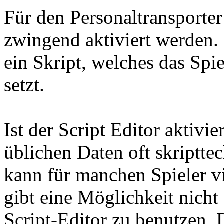
Für den Personaltransporter
zwingend aktiviert werden. 
ein Skript, welches das Spi
setzt.
Ist der Script Editor aktivi
üblichen Daten oft skriptte
kann für manchen Spieler vi
gibt eine Möglichkeit nicht 
Script-Editor zu benutzen. 