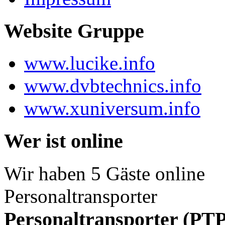
Website Gruppe
www.lucike.info
www.dvbtechnics.info
www.xuniversum.info
Wer ist online
Wir haben 5 Gäste online
Personaltransporter
Personaltransporter (PTP