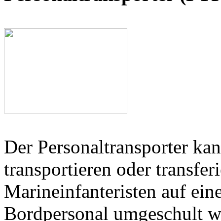
Der Personaltransporter ka
transportieren oder transfe
Marineinfanteristen auf ein
Bordpersonal umgeschult w