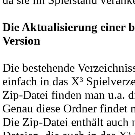
Die Aktualisierung einer 
Version
Die bestehende Verzeichniss
einfach in das X³ Spielverz
Zip-Datei finden man u.a. die
Genau diese Ordner findet 
Die Zip-Datei enthält auch 