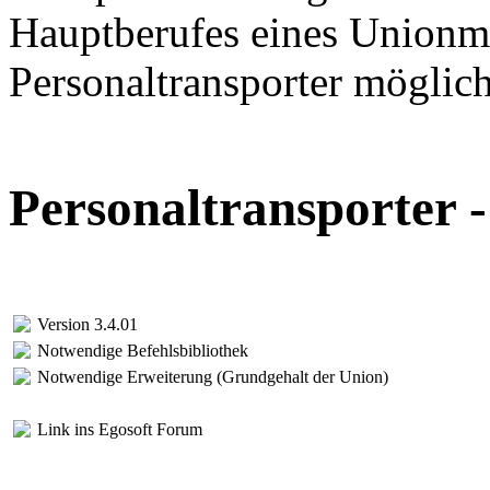
Hauptberufes eines Unionmi
Personaltransporter möglich
Personaltransporter 
Version 3.4.01
Notwendige Befehlsbibliothek
Notwendige Erweiterung (Grundgehalt der Union)
Link ins Egosoft Forum