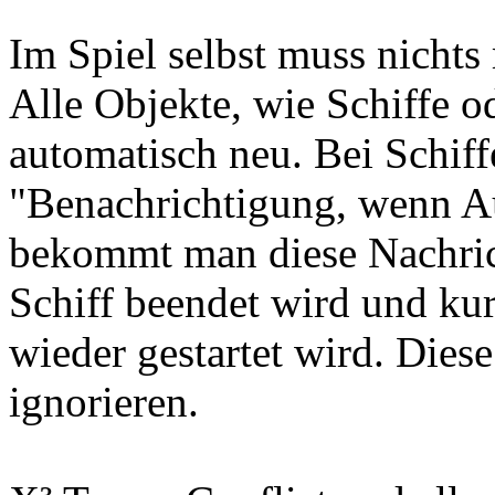
Im Spiel selbst muss nichts
Alle Objekte, wie Schiffe od
automatisch neu. Bei Schiff
"Benachrichtigung, wenn Auf
bekommt man diese Nachrich
Schiff beendet wird und ku
wieder gestartet wird. Dies
ignorieren.