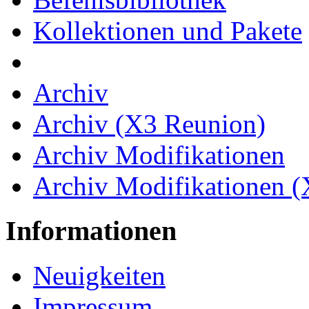
Kollektionen und Pakete
Archiv
Archiv (X3 Reunion)
Archiv Modifikationen
Archiv Modifikationen 
Informationen
Neuigkeiten
Impressum