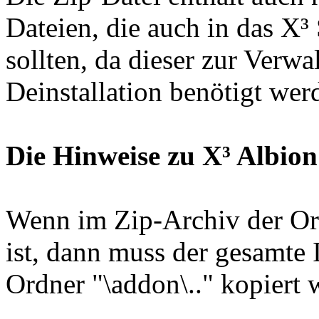
Dateien, die auch in das X³
sollten, da dieser zur Verw
Deinstallation benötigt wer
Die Hinweise zu X³ Albion
Wenn im Zip-Archiv der Ord
ist, dann muss der gesamte 
Ordner "\addon\.." kopiert 