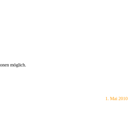
ionen möglich.
1. Mai 2010