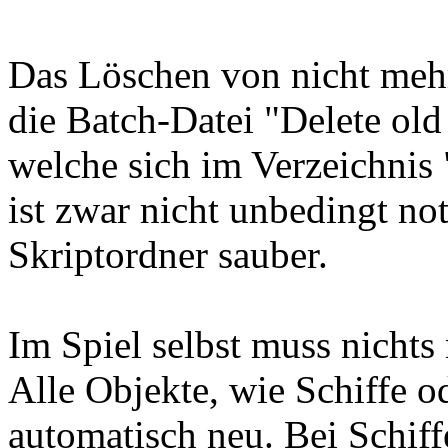
Das Löschen von nicht meh
die Batch-Datei "Delete old 
welche sich im Verzeichnis "
ist zwar nicht unbedingt no
Skriptordner sauber.
Im Spiel selbst muss nichts
Alle Objekte, wie Schiffe od
automatisch neu. Bei Schiff