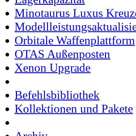
Minotaurus Luxus Kreuz
Modellleistungsaktualisi
Orbitale Waffenplattform
OTAS Außenposten
Xenon Upgrade
Befehlsbibliothek
Kollektionen und Pakete
Archiv