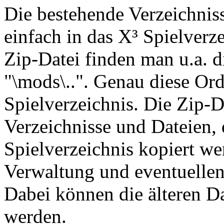
Die bestehende Verzeichniss
einfach in das X³ Spielverz
Zip-Datei finden man u.a. die
"\mods\..". Genau diese Or
Spielverzeichnis. Die Zip-D
Verzeichnisse und Dateien, 
Spielverzeichnis kopiert wer
Verwaltung und eventuellen
Dabei können die älteren Da
werden.