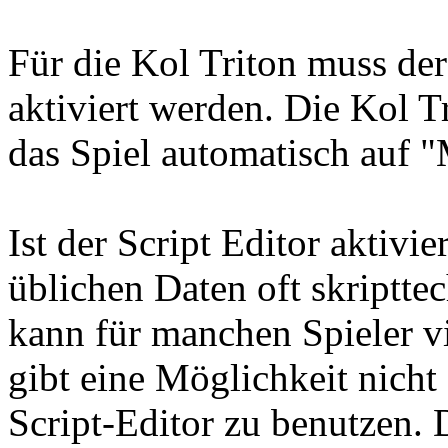
Für die Kol Triton muss der
aktiviert werden. Die Kol Tr
das Spiel automatisch auf "
Ist der Script Editor aktivi
üblichen Daten oft skriptte
kann für manchen Spieler vi
gibt eine Möglichkeit nicht 
Script-Editor zu benutzen. 