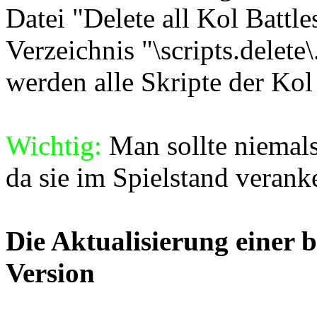
Datei "Delete all Kol Battle
Verzeichnis "\scripts.delete
werden alle Skripte der Kol
Wichtig:
Man sollte niemals 
da sie im Spielstand veranke
Die Aktualisierung einer 
Version