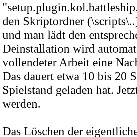
"setup.plugin.kol.battleshi
den Skriptordner (\scripts\.
und man lädt den entsprech
Deinstallation wird automat
vollendeter Arbeit eine Nac
Das dauert etwa 10 bis 20
Spielstand geladen hat. Jetz
werden.
Das Löschen der eigentlich