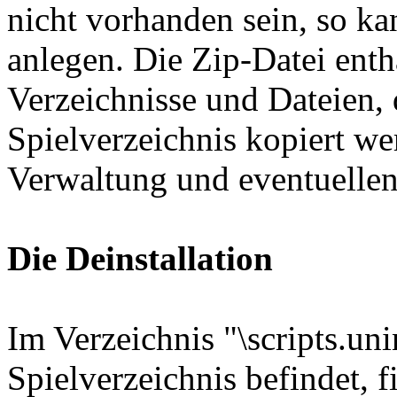
nicht vorhanden sein, so ka
anlegen. Die Zip-Datei enth
Verzeichnisse und Dateien, 
Spielverzeichnis kopiert wer
Verwaltung und eventuellen
Die Deinstallation
Im Verzeichnis "\scripts.uni
Spielverzeichnis befindet, 