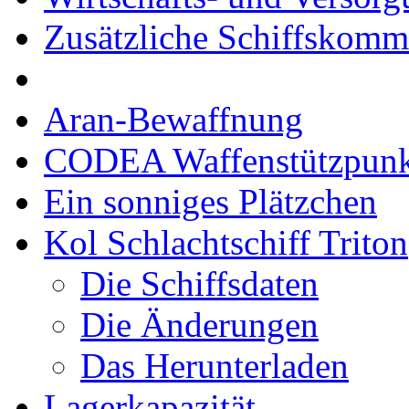
Zusätzliche Schiffskom
Aran-Bewaffnung
CODEA Waffenstützpunk
Ein sonniges Plätzchen
Kol Schlachtschiff Triton
Die Schiffsdaten
Die Änderungen
Das Herunterladen
Lagerkapazität