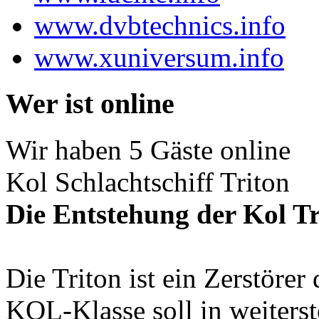
www.dvbtechnics.info
www.xuniversum.info
Wer ist online
Wir haben 5 Gäste online
Kol Schlachtschiff Triton
Die Entstehung der Kol Tr
Die Triton ist ein Zerstörer
KOL-Klasse soll in weiterst