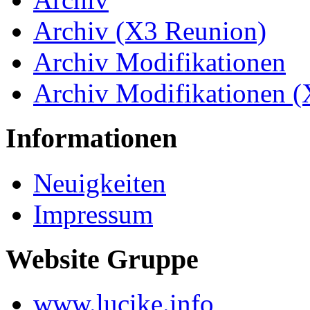
Archiv (X3 Reunion)
Archiv Modifikationen
Archiv Modifikationen 
Informationen
Neuigkeiten
Impressum
Website Gruppe
www.lucike.info