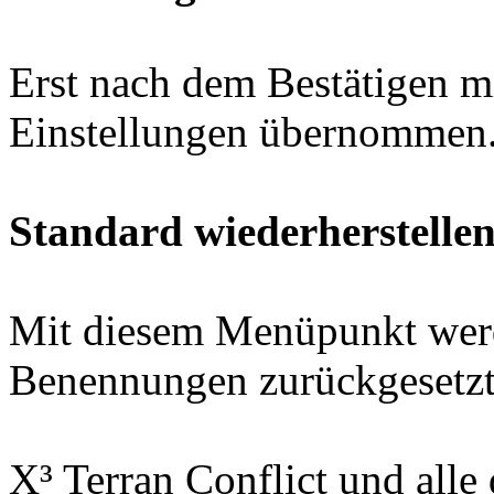
Erst nach dem Bestätigen 
Einstellungen übernommen
Standard wiederherstelle
Mit diesem Menüpunkt werd
Benennungen zurückgesetzt
X³ Terran Conflict und all