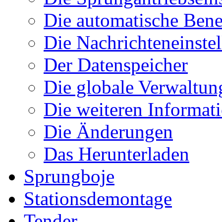
Die automatische Ben
Die Nachrichteneinste
Der Datenspeicher
Die globale Verwaltun
Die weiteren Informat
Die Änderungen
Das Herunterladen
Sprungboje
Stationsdemontage
Tender