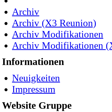
Archiv
Archiv (X3 Reunion)
Archiv Modifikationen
Archiv Modifikationen 
Informationen
Neuigkeiten
Impressum
Website Gruppe