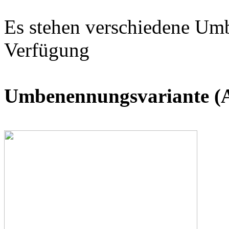
Es stehen verschiedene Um
Verfügung
Umbenennungsvariante (