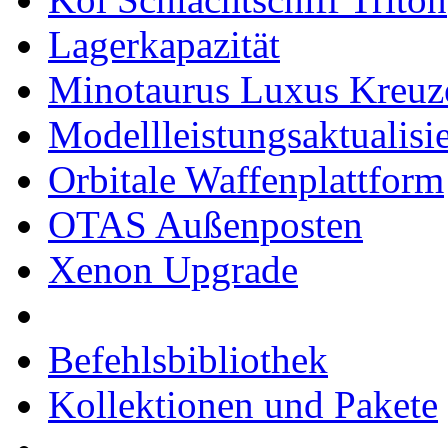
Lagerkapazität
Minotaurus Luxus Kreuz
Modellleistungsaktualisi
Orbitale Waffenplattform
OTAS Außenposten
Xenon Upgrade
Befehlsbibliothek
Kollektionen und Pakete