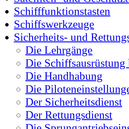
Schifffunktionstasten
Schiffswerkzeuge
Sicherheits- und Rettung
Die Lehrgänge
Die Schiffsausrüstung
Die Handhabung
Die Piloteneinstellung
Der Sicherheitsdienst
Der Rettungsdienst
Die Sprungantriebsein