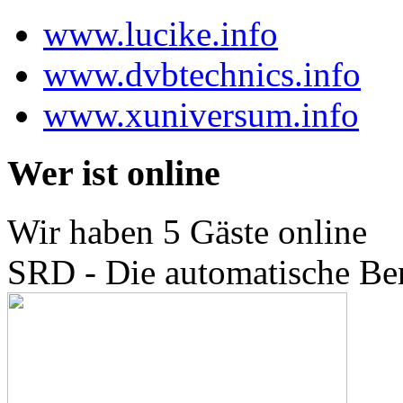
www.lucike.info
www.dvbtechnics.info
www.xuniversum.info
Wer ist online
Wir haben 5 Gäste online
SRD - Die automatische B