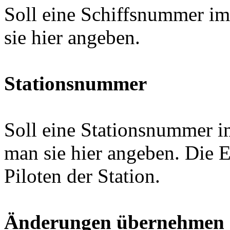
Soll eine Schiffsnummer i
sie hier angeben.
Stationsnummer
Soll eine Stationsnummer 
man sie hier angeben. Die 
Piloten der Station.
Änderungen übernehmen