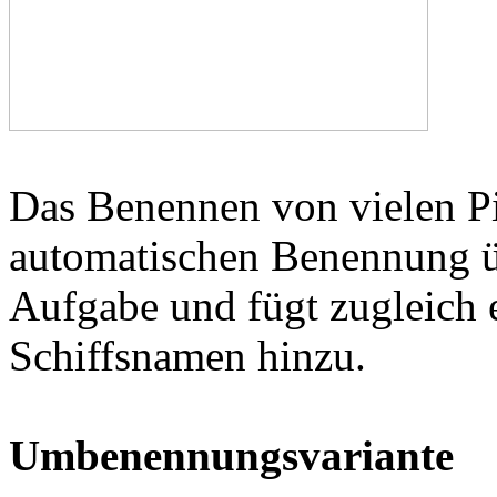
Das Benennen von vielen Pil
automatischen Benennung ü
Aufgabe und fügt zugleich 
Schiffsnamen hinzu.
Umbenennungsvariante