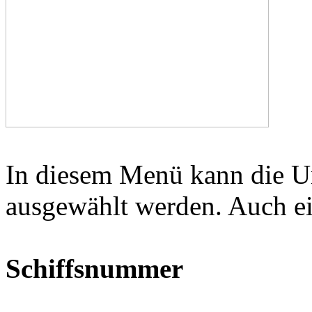
In diesem Menü kann die 
ausgewählt werden. Auch ei
Schiffsnummer